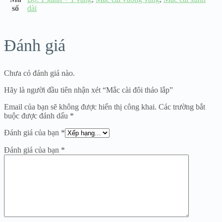
số
dài
Đánh giá
Chưa có đánh giá nào.
Hãy là người đầu tiên nhận xét “Mắc cài đôi tháo lắp”
Email của bạn sẽ không được hiển thị công khai.
Các trường bắt
buộc được đánh dấu
*
Đánh giá của bạn
*
Đánh giá của bạn
*