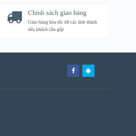
Chính sách giao hàng
Giao hàng hỏa tốc tới các tỉnh thành
nếu khách cần gấp