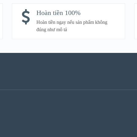
Hoàn tiền 100%
Hoàn tiền ngay nếu sản phẩm không
đúng như mô tả