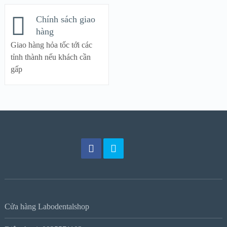
Chính sách giao
hàng
Giao hàng hỏa tốc tới các
tỉnh thành nếu khách cần
gấp
Cửa hàng Labodentalshop