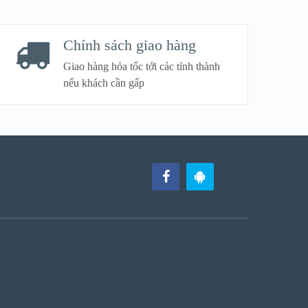
Chính sách giao hàng
Giao hàng hỏa tốc tới các tỉnh thành
nếu khách cần gấp