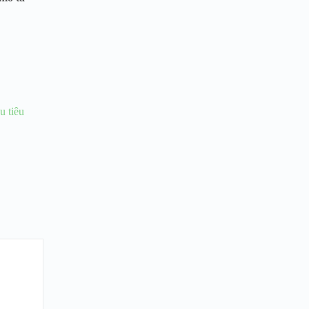
u tiêu