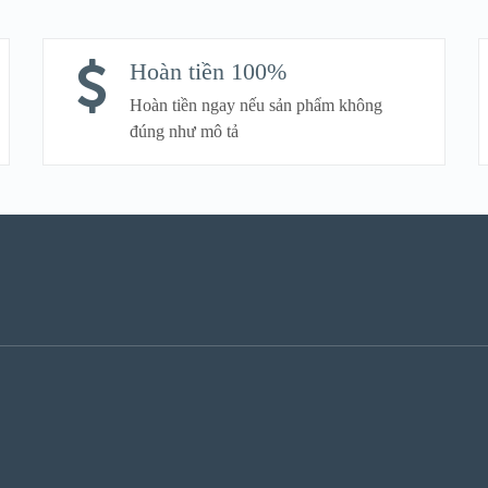
S
Hoàn tiền 100%
Hoàn tiền ngay nếu sản phẩm không
đúng như mô tả