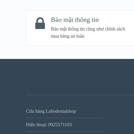
VIEW DETAIL
Bảo mật thông tin
Bảo mật thông tin cũng như chính sách
mua hàng an toàn
Cửa hàng Labodentalshop
Điện thoại: 0925571103