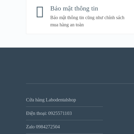
Bảo mật thông tin
Bảo mật thông tin cũng như chính sách
mua hàng an toàn
Cửa hàng Labodentalshop
Điện thoại: 0925571103
Zalo 0984272504