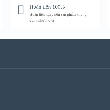
Hoàn tiền 100%
Hoàn tiền ngay nếu sản phẩm không
đúng như mô tả