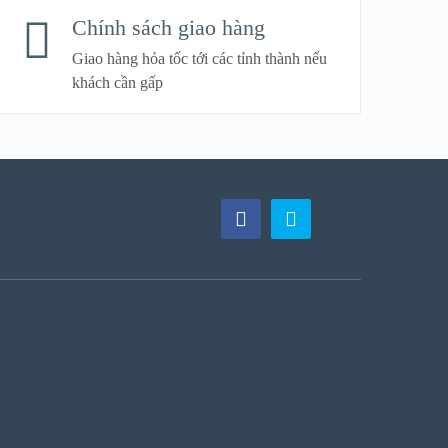
Chính sách giao hàng
Giao hàng hỏa tốc tới các tỉnh thành nếu
khách cần gấp