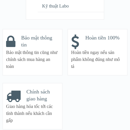
Kỹ thuật Labo
Bảo mật thông
Hoàn tiền 100%
tin
Bảo mật thông tin cũng như
Hoàn tiền ngay nếu sản
chính sách mua hàng an
phẩm không đúng như mô
toàn
tả
Chính sách
giao hàng
Giao hàng hỏa tốc tới các
tỉnh thành nếu khách cần
gấp