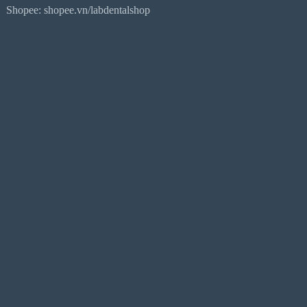
Shopee: shopee.vn/labdentalshop