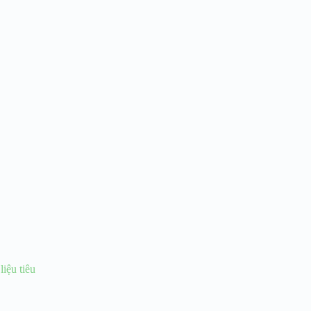
liệu tiêu