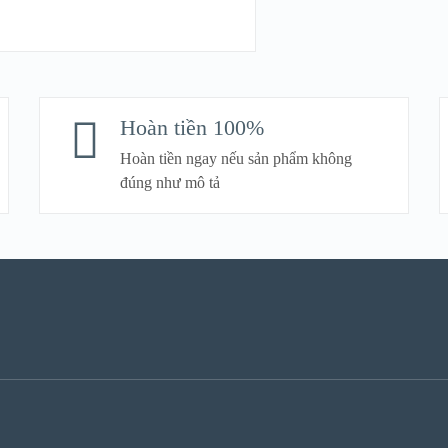
S
Hoàn tiền 100%
Hoàn tiền ngay nếu sản phẩm không
đúng như mô tả