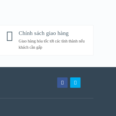
Chính sách giao hàng
Giao hàng hỏa tốc tới các tỉnh thành nếu
khách cần gấp