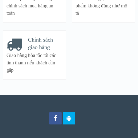
chính sách mua hàng an
phẩm không đúng như mô
toàn
tả
Chính sách
giao hàng
Giao hàng hỏa tốc tới các
tỉnh thành nếu khách cần
gấp