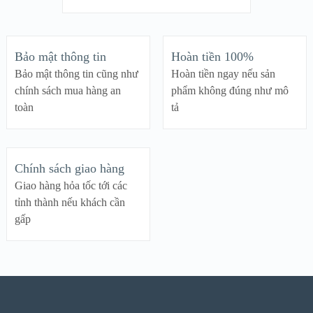
Bảo mật thông tin
Hoàn tiền 100%
Bảo mật thông tin cũng như
Hoàn tiền ngay nếu sản
chính sách mua hàng an
phẩm không đúng như mô
toàn
tả
Chính sách giao hàng
Giao hàng hỏa tốc tới các
tỉnh thành nếu khách cần
gấp