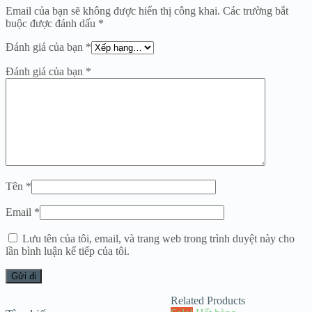
Email của bạn sẽ không được hiển thị công khai.
Các trường bắt
buộc được đánh dấu
*
Đánh giá của bạn
*
Đánh giá của bạn
*
Tên
*
Email
*
Lưu tên của tôi, email, và trang web trong trình duyệt này cho
lần bình luận kế tiếp của tôi.
Related Products