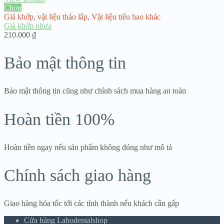
Chọn
Giá khớp
,
vật liệu tháo lắp
,
Vật liệu tiêu hao khác
Giá khớp nhựa
210.000
₫
Bảo mật thông tin
Bảo mật thông tin cũng như chính sách mua hàng an toàn
Hoàn tiền 100%
Hoàn tiền ngay nếu sản phẩm không đúng như mô tả
Chính sách giao hàng
Giao hàng hỏa tốc tới các tỉnh thành nếu khách cần gấp
Cửa hàng Labodentalshop