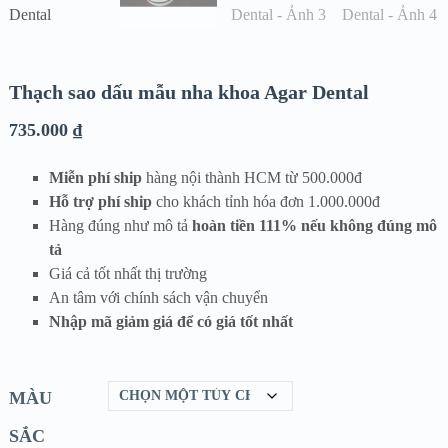
Thạch sao dấu mẫu nha khoa Agar Dental
735.000
₫
Miễn phí ship
hàng nội thành HCM từ 500.000đ
Hỗ trợ phí ship
cho khách tỉnh hóa đơn 1.000.000đ
Hàng đúng như mô tả
hoàn tiền 111% nếu không đúng mô
tả
Giá cả tốt nhất thị trường
An tâm với chính sách vận chuyển
Nhập mã giảm giá để có giá tốt nhất
MÀU
SẮC