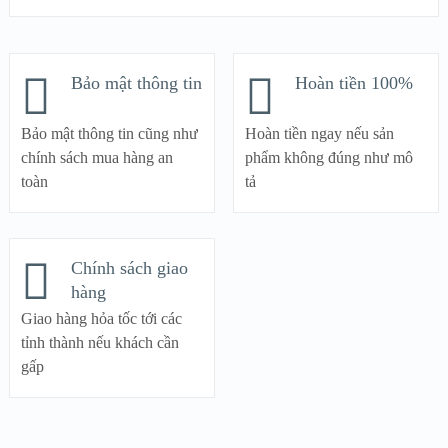
Bảo mật thông tin
Hoàn tiền 100%
Bảo mật thông tin cũng như
Hoàn tiền ngay nếu sản
chính sách mua hàng an
phẩm không đúng như mô
toàn
tả
Chính sách giao
hàng
Giao hàng hỏa tốc tới các
tỉnh thành nếu khách cần
gấp