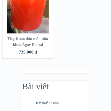
Thạch sao dấu mẫu nha
khoa Agar Dental
735.000
₫
Bài viết
Kỹ thuật Labo