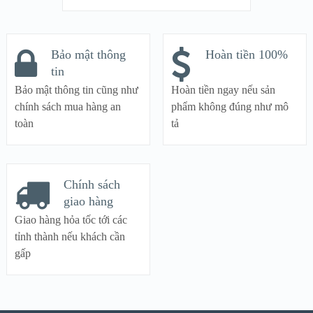
Bảo mật thông
Hoàn tiền 100%
tin
Bảo mật thông tin cũng như
Hoàn tiền ngay nếu sản
chính sách mua hàng an
phẩm không đúng như mô
toàn
tả
Chính sách
giao hàng
Giao hàng hỏa tốc tới các
tỉnh thành nếu khách cần
gấp