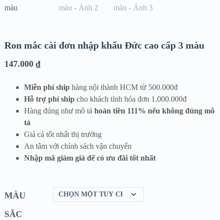
Ron mắc cài đơn nhập khẩu Đức cao cấp 3 màu
147.000
₫
Miễn phí ship
hàng nội thành HCM từ 500.000đ
Hỗ trợ phí ship
cho khách tỉnh hóa đơn 1.000.000đ
Hàng đúng như mô tả
hoàn tiền 111% nếu không đúng mô
tả
Giá cả tốt nhất thị trường
An tâm với chính sách vận chuyển
Nhập mã giảm giá để có ưu đãi tốt nhất
MÀU
SẮC