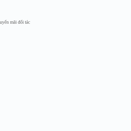
yến mãi đối tác