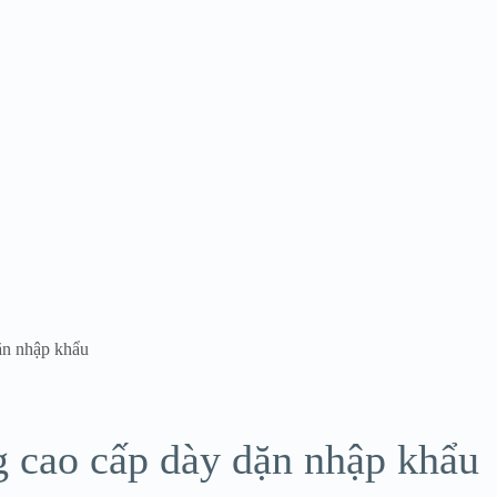
ặn nhập khẩu
 cao cấp dày dặn nhập khẩu