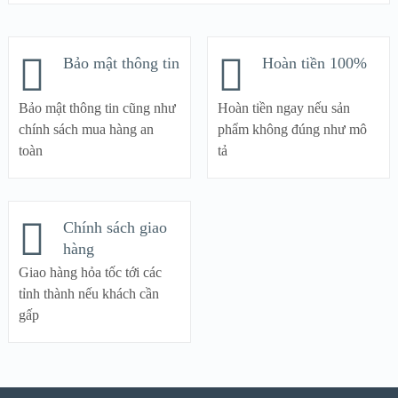
Bảo mật thông tin
Hoàn tiền 100%
Bảo mật thông tin cũng như
Hoàn tiền ngay nếu sản
chính sách mua hàng an
phẩm không đúng như mô
toàn
tả
Chính sách giao
hàng
Giao hàng hỏa tốc tới các
tỉnh thành nếu khách cần
gấp