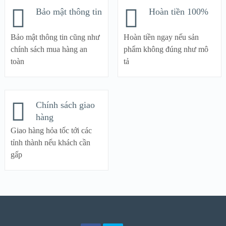
Bảo mật thông tin
Hoàn tiền 100%
Bảo mật thông tin cũng như
Hoàn tiền ngay nếu sản
chính sách mua hàng an
phẩm không đúng như mô
toàn
tả
Chính sách giao
hàng
Giao hàng hỏa tốc tới các
tỉnh thành nếu khách cần
gấp