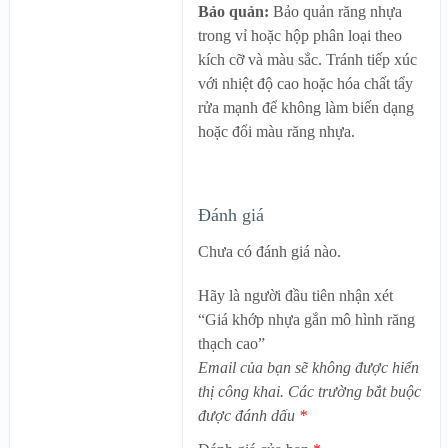
Bảo quản:
Bảo quản răng nhựa
trong vỉ hoặc hộp phân loại theo
kích cỡ và màu sắc. Tránh tiếp xúc
với nhiệt độ cao hoặc hóa chất tẩy
rửa mạnh để không làm biến dạng
hoặc đổi màu răng nhựa.
Đánh giá
Chưa có đánh giá nào.
Hãy là người đầu tiên nhận xét
“Giá khớp nhựa gắn mô hình răng
thạch cao”
Email của bạn sẽ không được hiển
thị công khai.
Các trường bắt buộc
được đánh dấu
*