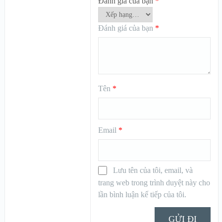
Đánh giá của bạn
*
Đánh giá của bạn
*
Tên
*
Email
*
Lưu tên của tôi, email, và
trang web trong trình duyệt này cho
lần bình luận kế tiếp của tôi.