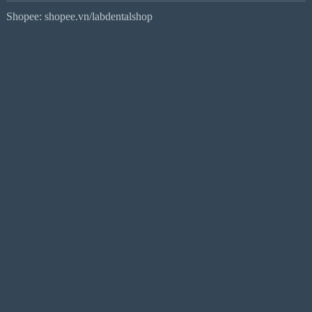
Shopee: shopee.vn/labdentalshop