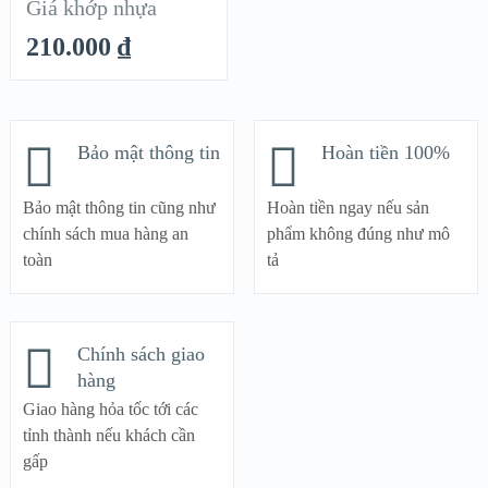
Giá khớp nhựa
210.000
₫
Bảo mật thông tin
Hoàn tiền 100%
Bảo mật thông tin cũng như
Hoàn tiền ngay nếu sản
chính sách mua hàng an
phẩm không đúng như mô
toàn
tả
Chính sách giao
hàng
Giao hàng hỏa tốc tới các
tỉnh thành nếu khách cần
gấp