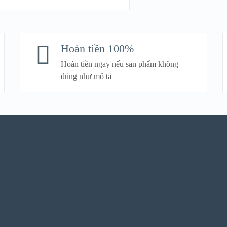
S
Hoàn tiền 100%
Hoàn tiền ngay nếu sản phẩm không
đúng như mô tả