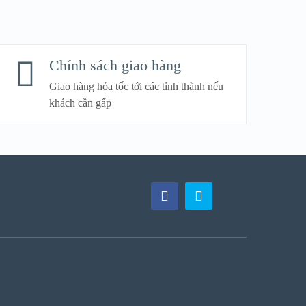
Chính sách giao hàng
Giao hàng hỏa tốc tới các tỉnh thành nếu
khách cần gấp