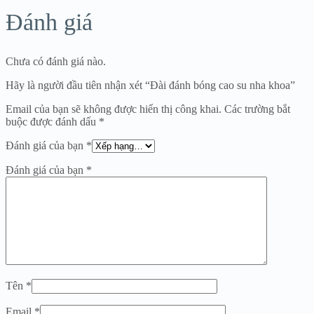
Đánh giá
Chưa có đánh giá nào.
Hãy là người đầu tiên nhận xét “Đài đánh bóng cao su nha khoa”
Email của bạn sẽ không được hiển thị công khai.
Các trường bắt
buộc được đánh dấu
*
Đánh giá của bạn
*
Đánh giá của bạn
*
Tên
*
Email
*