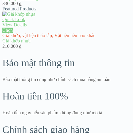
336.000
₫
Featured Products
Quick Look
View Details
Chọn
Giá khớp
,
vật liệu tháo lắp
,
Vật liệu tiêu hao khác
Giá khớp nhựa
210.000
₫
Bảo mật thông tin
Bảo mật thông tin cũng như chính sách mua hàng an toàn
Hoàn tiền 100%
Hoàn tiền ngay nếu sản phẩm không đúng như mô tả
Chính sách giao hàng