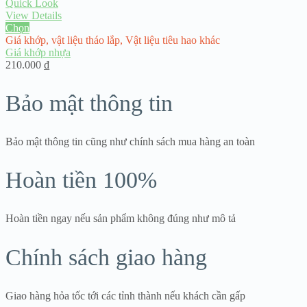
Quick Look
View Details
Chọn
Giá khớp
,
vật liệu tháo lắp
,
Vật liệu tiêu hao khác
Giá khớp nhựa
210.000
₫
Bảo mật thông tin
Bảo mật thông tin cũng như chính sách mua hàng an toàn
Hoàn tiền 100%
Hoàn tiền ngay nếu sản phẩm không đúng như mô tả
Chính sách giao hàng
Giao hàng hỏa tốc tới các tỉnh thành nếu khách cần gấp