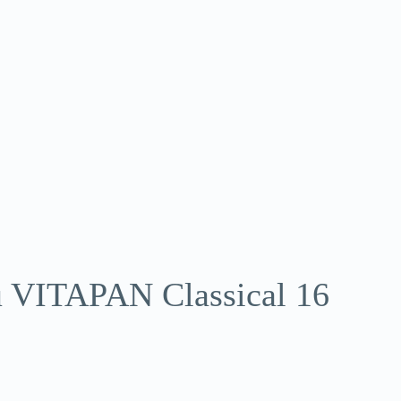
 VITAPAN Classical 16