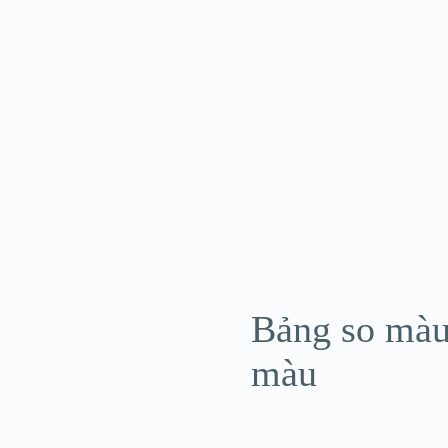
Bảng so màu
màu