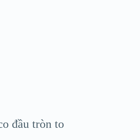
o đầu tròn to