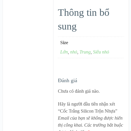
Thông tin bổ
sung
Size
Lớn
,
nhỏ
,
Trung
,
Siêu nhỏ
Đánh giá
Chưa có đánh giá nào.
Hãy là người đầu tiên nhận xét
“Cốc Trắng Silicon Trộn Nhựa”
Email của bạn sẽ không được hiển
thị công khai.
Các trường bắt buộc