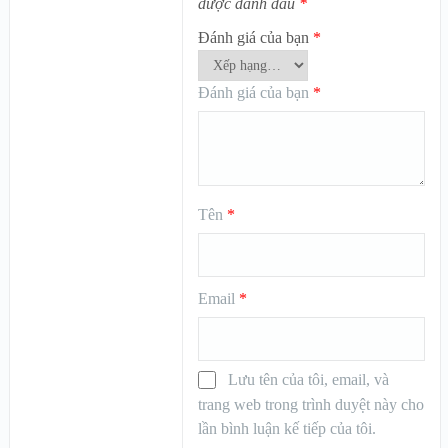
được đánh dấu
*
Đánh giá của bạn
*
Đánh giá của bạn
*
Tên
*
Email
*
Lưu tên của tôi, email, và
trang web trong trình duyệt này cho
lần bình luận kế tiếp của tôi.