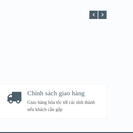
Chính sách giao hàng
Giao hàng hỏa tốc tới các tỉnh thành
nếu khách cần gấp