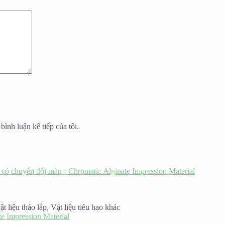
bình luận kế tiếp của tôi.
ật liệu tháo lắp
,
Vật liệu tiêu hao khác
e Impression Material