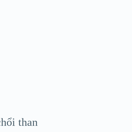
hổi than