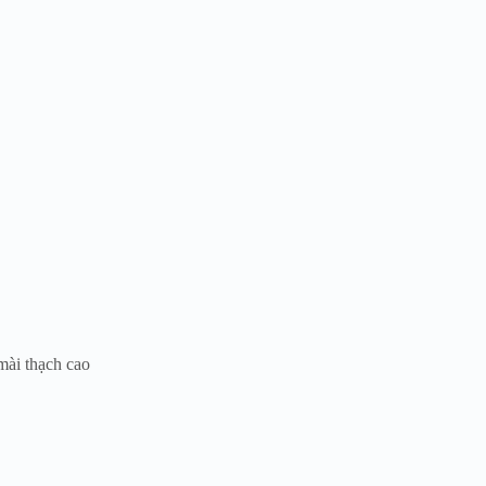
ài thạch cao