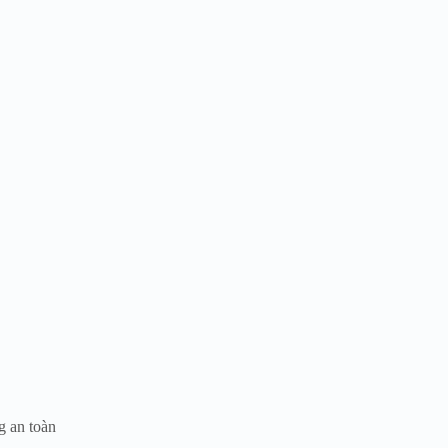
g an toàn