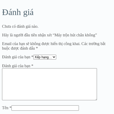
Đánh giá
Chưa có đánh giá nào.
Hãy là người đầu tiên nhận xét “Máy trộn hút chân không”
Email của bạn sẽ không được hiển thị công khai.
Các trường bắt
buộc được đánh dấu
*
Đánh giá của bạn
*
Đánh giá của bạn
*
Tên
*