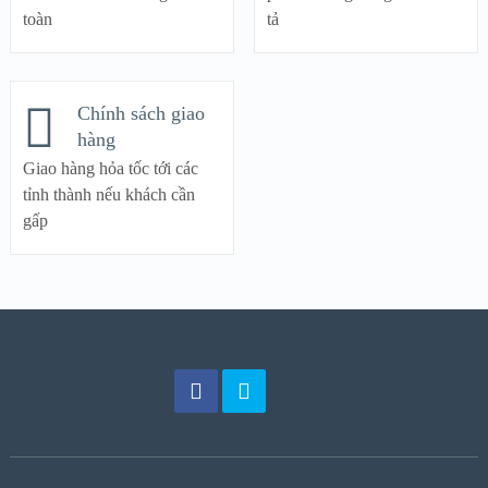
toàn
tả
Chính sách giao
hàng
Giao hàng hỏa tốc tới các
tỉnh thành nếu khách cần
gấp