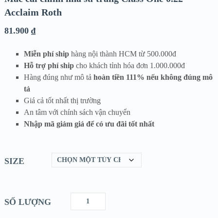
Acclaim Roth
81.900
₫
Miễn phí ship
hàng nội thành HCM từ 500.000đ
Hỗ trợ phí ship
cho khách tỉnh hóa đơn 1.000.000đ
Hàng đúng như mô tả
hoàn tiền 111% nếu không đúng mô
tả
Giá cả tốt nhất thị trường
An tâm với chính sách vận chuyển
Nhập mã giảm giá để có ưu đãi tốt nhất
SIZE
SỐ LƯỢNG