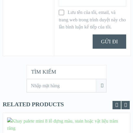
Lưu tên của tôi, email, và
trang web trong trình duyệt này cho
lần bình luận kế tiếp của tôi.
TÌM KIẾM
RELATED PRODUCTS
THÊM VÀO GIỎ HÀNG