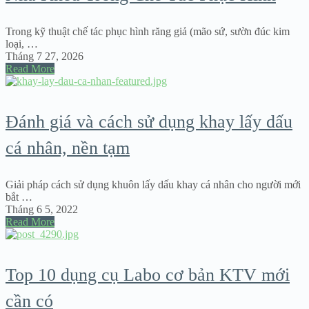
Trong kỹ thuật chế tác phục hình răng giả (mão sứ, sườn đúc kim
loại, …
Tháng 7 27, 2026
Read More
Đánh giá và cách sử dụng khay lấy dấu
cá nhân, nền tạm
Giải pháp cách sử dụng khuôn lấy dấu khay cá nhân cho người mới
bắt …
Tháng 6 5, 2022
Read More
Top 10 dụng cụ Labo cơ bản KTV mới
cần có