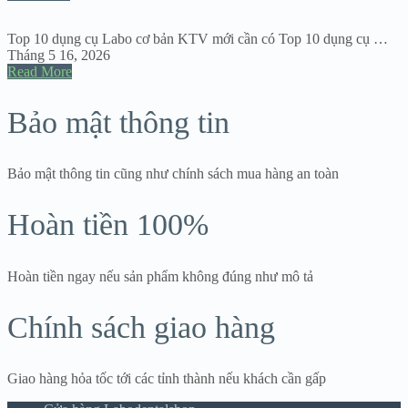
Top 10 dụng cụ Labo cơ bản KTV mới cần có Top 10 dụng cụ …
Tháng 5 16, 2026
Read More
Bảo mật thông tin
Bảo mật thông tin cũng như chính sách mua hàng an toàn
Hoàn tiền 100%
Hoàn tiền ngay nếu sản phẩm không đúng như mô tả
Chính sách giao hàng
Giao hàng hỏa tốc tới các tỉnh thành nếu khách cần gấp