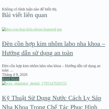
Không có bình luận nào để hiển thị.
Bài viết liên quan
Đèn cồn hợp kim nhôm labo nha khoa –
Hướng dẫn sử dụng an toàn
Đèn cồn hợp kim nhôm labo nha khoa – Hướng dẫn sử dụng an
toàn …
Tháng 4 9, 2026
Read More
Kỹ Thuật Sử Dụng Nước Cách Ly Sáp
Nha Khoa Trong Chế Tác Phục Hình