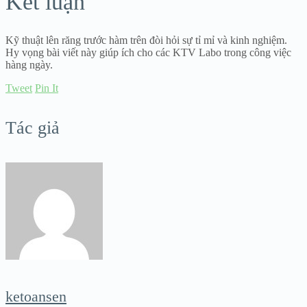
Kết luận
Kỹ thuật lên răng trước hàm trên đòi hỏi sự tỉ mỉ và kinh nghiệm.
Hy vọng bài viết này giúp ích cho các KTV Labo trong công việc
hàng ngày.
Tweet
Pin It
Tác giả
ketoansen