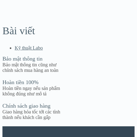
Bài viết
Kỹ thuật Labo
Bảo mật thông tin
Bảo mật thông tin cũng như
chính sách mua hàng an toàn
Hoàn tiền 100%
Hoàn tiền ngay nếu sản phẩm
không đúng như mô tả
Chính sách giao hàng
Giao hàng hỏa tốc tới các tỉnh
thành nếu khách cần gấp