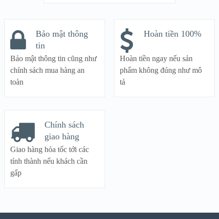
Bảo mật thông
Hoàn tiền 100%
tin
Bảo mật thông tin cũng như
Hoàn tiền ngay nếu sản
chính sách mua hàng an
phẩm không đúng như mô
toàn
tả
Chính sách
giao hàng
Giao hàng hỏa tốc tới các
tỉnh thành nếu khách cần
gấp