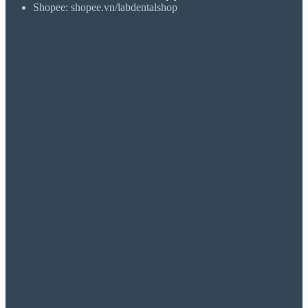
Shopee: shopee.vn/labdentalshop