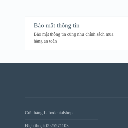
Bảo mật thông tin
Bảo mật thông tin cũng như chính sách mua
hàng an toàn
Cửa hàng Labodentalshop
Điện thoại: 0925571103