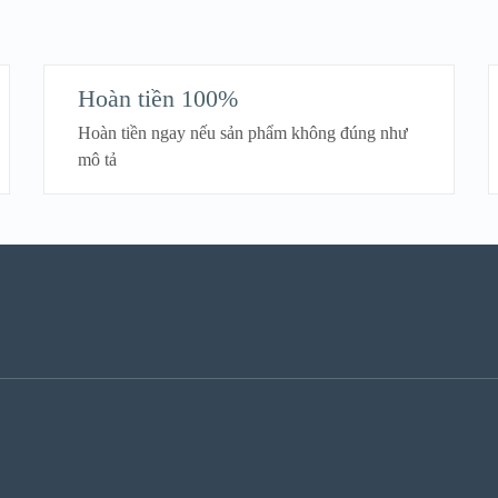
Hoàn tiền 100%
Hoàn tiền ngay nếu sản phẩm không đúng như
mô tả