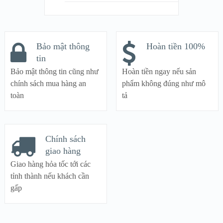
Bảo mật thông
Hoàn tiền 100%
tin
Bảo mật thông tin cũng như
Hoàn tiền ngay nếu sản
chính sách mua hàng an
phẩm không đúng như mô
toàn
tả
Chính sách
giao hàng
Giao hàng hỏa tốc tới các
tỉnh thành nếu khách cần
gấp