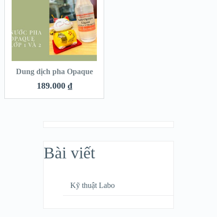
Dung dịch pha Opaque
189.000
₫
Bài viết
Kỹ thuật Labo