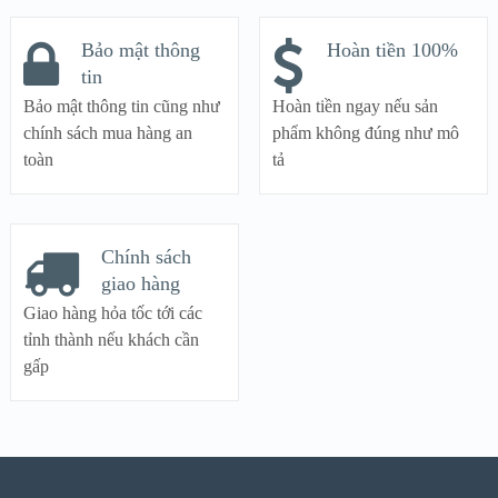
Bảo mật thông
Hoàn tiền 100%
tin
Bảo mật thông tin cũng như
Hoàn tiền ngay nếu sản
chính sách mua hàng an
phẩm không đúng như mô
toàn
tả
Chính sách
giao hàng
Giao hàng hỏa tốc tới các
tỉnh thành nếu khách cần
gấp