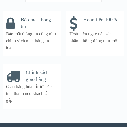
Bảo mật thông
Hoàn tiền 100%
tin
Bảo mật thông tin cũng như
Hoàn tiền ngay nếu sản
chính sách mua hàng an
phẩm không đúng như mô
toàn
tả
Chính sách
giao hàng
Giao hàng hỏa tốc tới các
tỉnh thành nếu khách cần
gấp