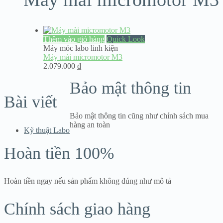
Thêm vào giỏ hàng
Quick Look
Máy móc labo linh kiện
Máy mài micromotor M3
2.079.000
₫
Bảo mật thông tin
Bài viết
Bảo mật thông tin cũng như chính sách mua
hàng an toàn
Kỹ thuật Labo
Hoàn tiền 100%
Hoàn tiền ngay nếu sản phẩm không đúng như mô tả
Chính sách giao hàng