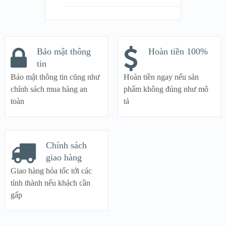
Bảo mật thông
Hoàn tiền 100%
tin
Bảo mật thông tin cũng như
Hoàn tiền ngay nếu sản
chính sách mua hàng an
phẩm không đúng như mô
toàn
tả
Chính sách
giao hàng
Giao hàng hỏa tốc tới các
tỉnh thành nếu khách cần
gấp