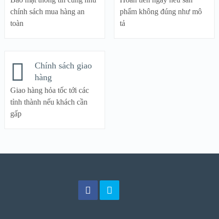
chính sách mua hàng an
phẩm không đúng như mô
toàn
tả
Chính sách giao
hàng
Giao hàng hỏa tốc tới các
tỉnh thành nếu khách cần
gấp