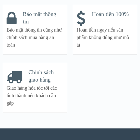
Bảo mật thông
Hoàn tiền 100%
tin
Bảo mật thông tin cũng như
Hoàn tiền ngay nếu sản
chính sách mua hàng an
phẩm không đúng như mô
toàn
tả
Chính sách
giao hàng
Giao hàng hỏa tốc tới các
tỉnh thành nếu khách cần
gấp