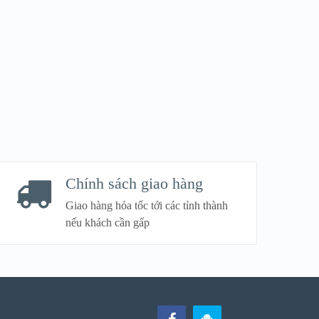
Chính sách giao hàng
Giao hàng hỏa tốc tới các tỉnh thành
nếu khách cần gấp