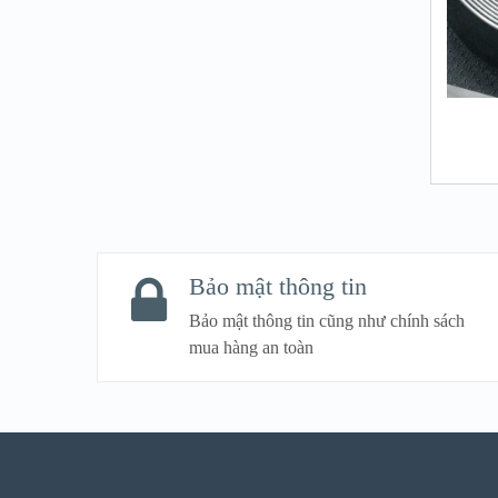
Bảo mật thông tin
Bảo mật thông tin cũng như chính sách
mua hàng an toàn