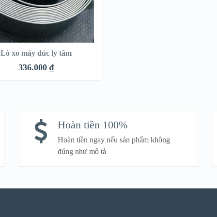
Lò xo máy đúc ly tâm
336.000
₫
Hoàn tiền 100%
Hoàn tiền ngay nếu sản phẩm không
đúng như mô tả