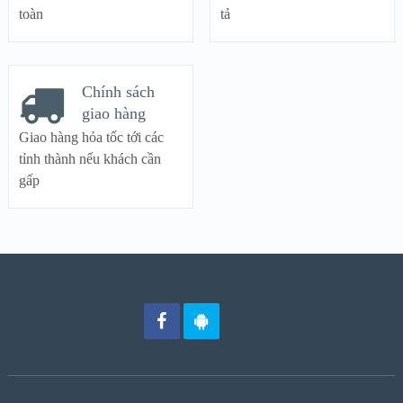
toàn
tả
Chính sách
giao hàng
Giao hàng hỏa tốc tới các
tỉnh thành nếu khách cần
gấp