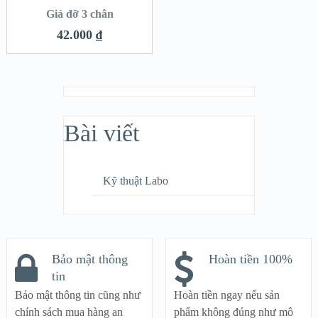
HÀNG
Giá đỡ 3 chân
42.000
₫
Bài viết
Kỹ thuật Labo
Bảo mật thông
Hoàn tiền 100%
tin
Bảo mật thông tin cũng như
Hoàn tiền ngay nếu sản
chính sách mua hàng an
phẩm không đúng như mô