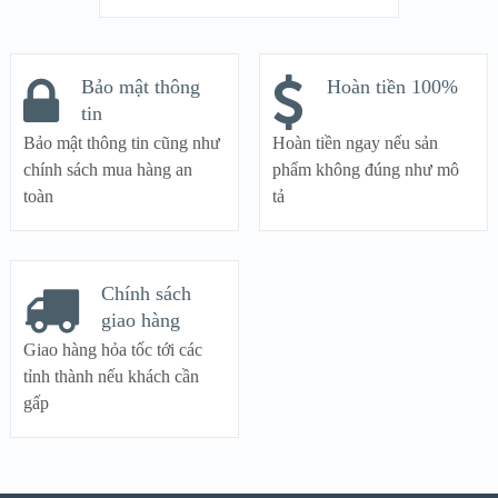
Bảo mật thông
Hoàn tiền 100%
tin
Bảo mật thông tin cũng như
Hoàn tiền ngay nếu sản
chính sách mua hàng an
phẩm không đúng như mô
toàn
tả
Chính sách
giao hàng
Giao hàng hỏa tốc tới các
tỉnh thành nếu khách cần
gấp