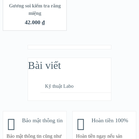
Gương soi kiểm tra răng
miệng
42.000
₫
Bài viết
Kỹ thuật Labo
Bảo mật thông tin
Hoàn tiền 100%
Bảo mật thông tin cũng như
Hoàn tiền ngay nếu sản