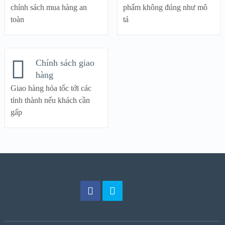
chính sách mua hàng an
phẩm không đúng như mô
toàn
tả
Chính sách giao
hàng
Giao hàng hỏa tốc tới các
tỉnh thành nếu khách cần
gấp