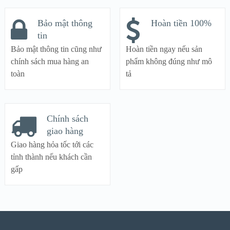
Bảo mật thông
Hoàn tiền 100%
tin
Bảo mật thông tin cũng như
Hoàn tiền ngay nếu sản
chính sách mua hàng an
phẩm không đúng như mô
toàn
tả
Chính sách
giao hàng
Giao hàng hỏa tốc tới các
tỉnh thành nếu khách cần
gấp