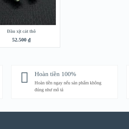
Đầu xịt cát thô
52.500
₫
Hoàn tiền 100%
Hoàn tiền ngay nếu sản phẩm không
đúng như mô tả