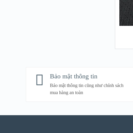
Bảo mật thông tin
Bảo mật thông tin cũng như chính sách
mua hàng an toàn