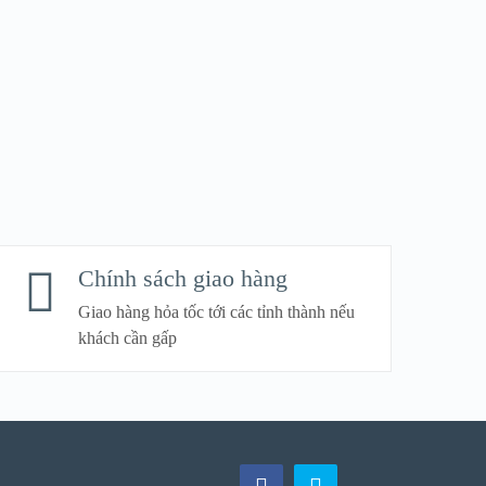
Chính sách giao hàng
Giao hàng hỏa tốc tới các tỉnh thành nếu
khách cần gấp