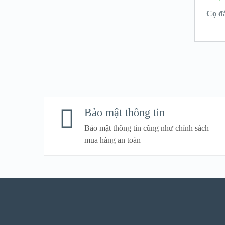
Cọ đắ
Bảo mật thông tin
Bảo mật thông tin cũng như chính sách
mua hàng an toàn