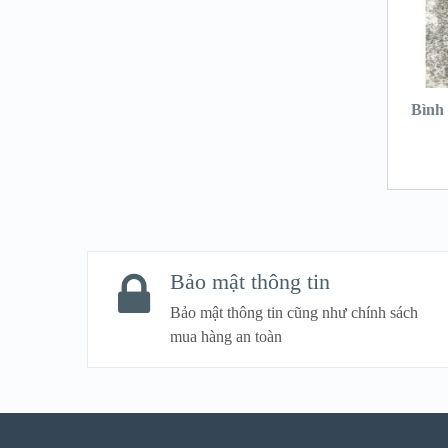
Bình 
Bảo mật thông tin
Bảo mật thông tin cũng như chính sách
mua hàng an toàn