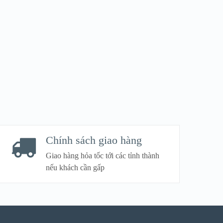
Chính sách giao hàng
Giao hàng hỏa tốc tới các tỉnh thành
nếu khách cần gấp