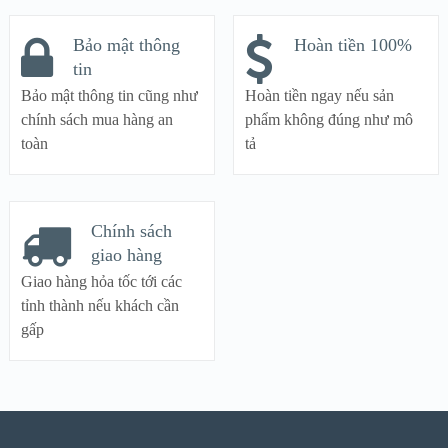
Bảo mật thông
Hoàn tiền 100%
tin
Bảo mật thông tin cũng như
Hoàn tiền ngay nếu sản
chính sách mua hàng an
phẩm không đúng như mô
toàn
tả
Chính sách
giao hàng
Giao hàng hỏa tốc tới các
tỉnh thành nếu khách cần
gấp